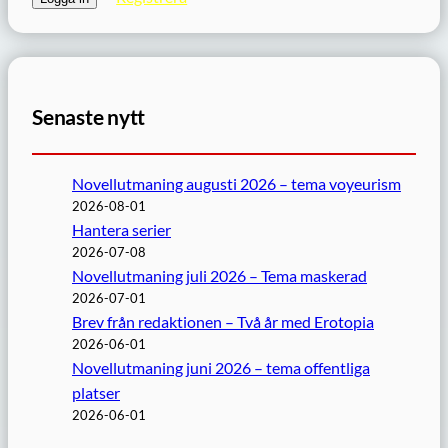
Senaste nytt
Novellutmaning augusti 2026 – tema voyeurism
2026-08-01
Hantera serier
2026-07-08
Novellutmaning juli 2026 – Tema maskerad
2026-07-01
Brev från redaktionen – Två år med Erotopia
2026-06-01
Novellutmaning juni 2026 – tema offentliga
platser
2026-06-01