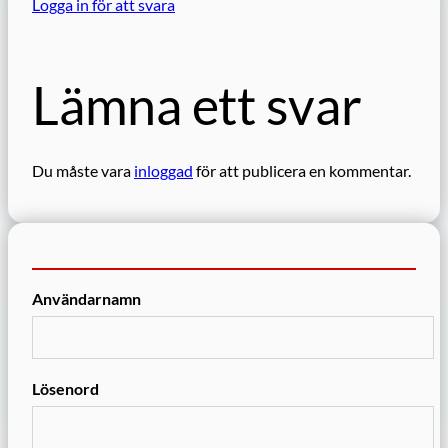
Logga in för att svara
Lämna ett svar
Du måste vara
inloggad
för att publicera en kommentar.
Användarnamn
Lösenord