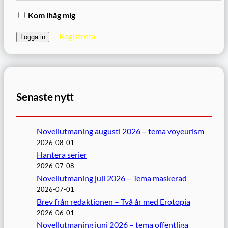
Kom ihåg mig
Registrera
Senaste nytt
Novellutmaning augusti 2026 – tema voyeurism
2026-08-01
Hantera serier
2026-07-08
Novellutmaning juli 2026 – Tema maskerad
2026-07-01
Brev från redaktionen – Två år med Erotopia
2026-06-01
Novellutmaning juni 2026 – tema offentliga