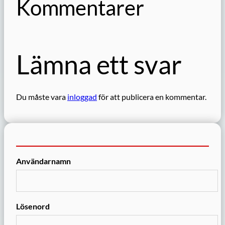
Kommentarer
Lämna ett svar
Du måste vara
inloggad
för att publicera en kommentar.
Användarnamn
Lösenord