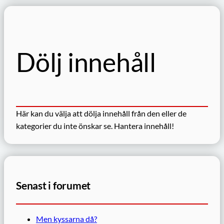
Dölj innehåll
Här kan du välja att dölja innehåll från den eller de
kategorier du inte önskar se.
Hantera innehåll!
Senast i forumet
Men kyssarna då?