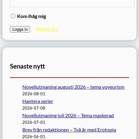
Kom ihåg mig
Registrera
Senaste nytt
Novellutmaning augusti 2026 – tema voyeurism
2026-08-01
Hantera serier
2026-07-08
Novellutmaning juli 2026 – Tema maskerad
2026-07-01
Brev från redaktionen – Två år med Erotopia
2026-06-01