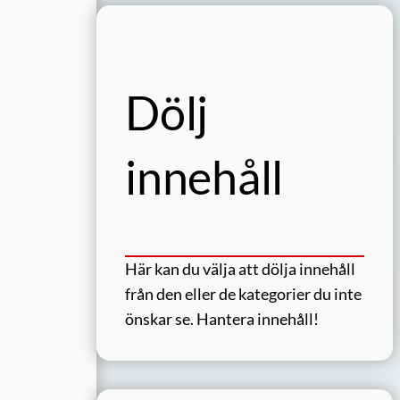
Dölj
innehåll
Här kan du välja att dölja innehåll
från den eller de kategorier du inte
önskar se.
Hantera innehåll!