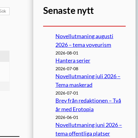
Senaste nytt
Novellutmaning augusti
2026 – tema voyeurism
2026-08-01
Hantera serier
2026-07-08
Novellutmaning juli 2026 –
Tema maskerad
2026-07-01
Brev från redaktionen – Två
år med Erotopia
2026-06-01
Novellutmaning juni 2026 –
tema offentliga platser