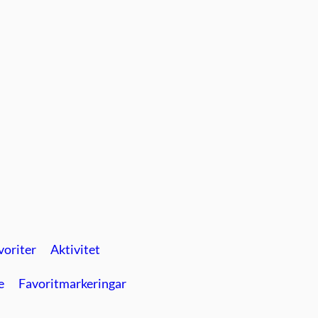
voriter
Aktivitet
e
Favoritmarkeringar