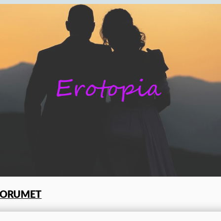
FORUMET