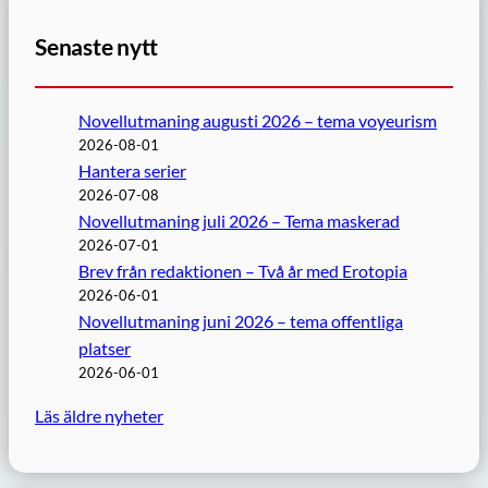
Senaste nytt
Novellutmaning augusti 2026 – tema voyeurism
2026-08-01
Hantera serier
2026-07-08
Novellutmaning juli 2026 – Tema maskerad
2026-07-01
Brev från redaktionen – Två år med Erotopia
2026-06-01
Novellutmaning juni 2026 – tema offentliga
platser
2026-06-01
Läs äldre nyheter