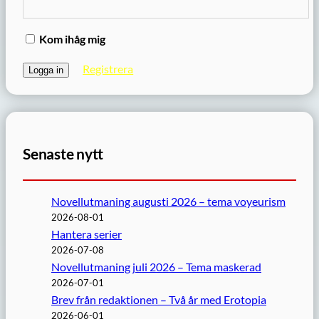
Kom ihåg mig
Registrera
Senaste nytt
Novellutmaning augusti 2026 – tema voyeurism
2026-08-01
Hantera serier
2026-07-08
Novellutmaning juli 2026 – Tema maskerad
2026-07-01
Brev från redaktionen – Två år med Erotopia
2026-06-01