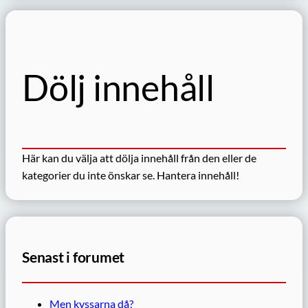
Dölj innehåll
Här kan du välja att dölja innehåll från den eller de
kategorier du inte önskar se.
Hantera innehåll!
Senast i forumet
Men kyssarna då?