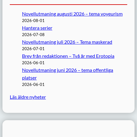
Novellutmaning augusti 2026 – tema voyeurism
2026-08-01
Hantera serier
2026-07-08
Novellutmaning juli 2026 – Tema maskerad
2026-07-01
Brev från redaktionen – Två år med Erotopia
2026-06-01
Novellutmaning juni 2026 – tema offentliga
platser
2026-06-01
Läs äldre nyheter