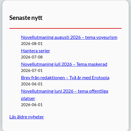
Senaste nytt
Novellutmaning augusti 2026 – tema voyeurism
2026-08-01
Hantera serier
2026-07-08
Novellutmaning juli 2026 – Tema maskerad
2026-07-01
Brev från redaktionen – Två år med Erotopia
2026-06-01
Novellutmaning juni 2026 – tema offentliga
platser
2026-06-01
Läs äldre nyheter