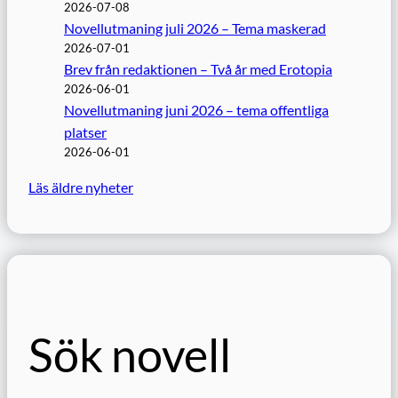
2026-07-08
Novellutmaning juli 2026 – Tema maskerad
2026-07-01
Brev från redaktionen – Två år med Erotopia
2026-06-01
Novellutmaning juni 2026 – tema offentliga
platser
2026-06-01
Läs äldre nyheter
Sök novell