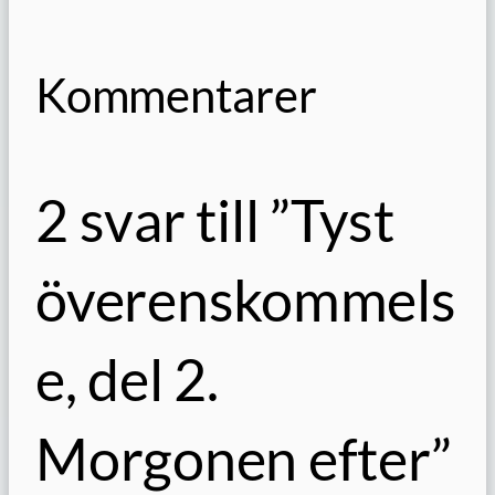
Kommentarer
2 svar till ”Tyst
överenskommels
e, del 2.
Morgonen efter”