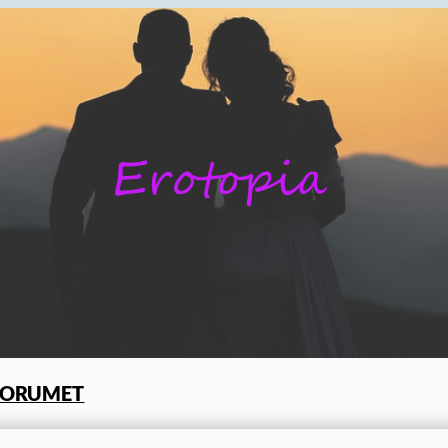
FORUMET