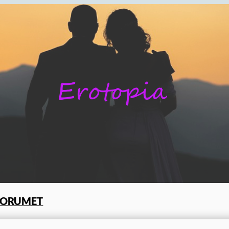
FORUMET