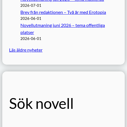
2026-07-01
Brev från redaktionen – Två år med Erotopia
2026-06-01
Novellutmaning juni 2026 – tema offentliga
platser
2026-06-01
Läs äldre nyheter
Sök novell