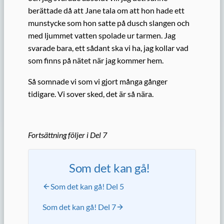
berättade då att Jane tala om att hon hade ett
munstycke som hon satte på dusch slangen och
med ljummet vatten spolade ur tarmen. Jag
svarade bara, ett sådant ska vi ha, jag kollar vad
som finns på nätet när jag kommer hem.
Så somnade vi som vi gjort många gånger
tidigare. Vi sover sked, det är så nära.
Fortsättning följer i Del 7
Som det kan gå!
Som det kan gå! Del 5
Som det kan gå! Del 7