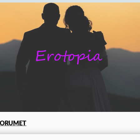
FORUMET