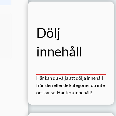
Dölj
innehåll
Här kan du välja att dölja innehåll
från den eller de kategorier du inte
önskar se.
Hantera innehåll!