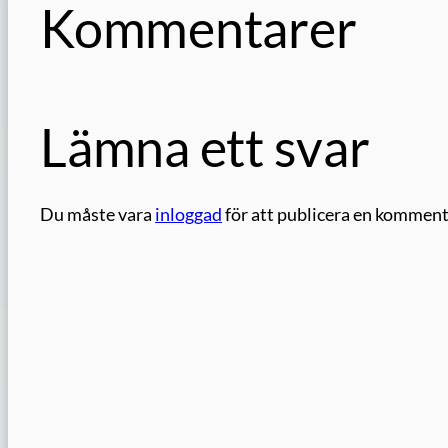
Kommentarer
Lämna ett svar
Du måste vara
inloggad
för att publicera en komment