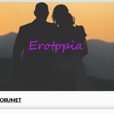
FORUMET