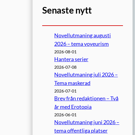
Senaste nytt
Novellutmaning augusti
2026 – tema voyeurism
2026-08-01
Hantera serier
2026-07-08
Novellutmaning juli 2026 –
Tema maskerad
2026-07-01
Brev från redaktionen – Två
år med Erotopia
2026-06-01
Novellutmaning juni 2026 –
tema offentliga platser