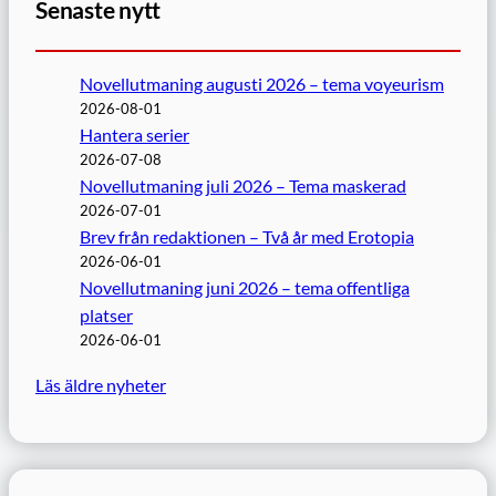
Senaste nytt
Novellutmaning augusti 2026 – tema voyeurism
2026-08-01
Hantera serier
2026-07-08
Novellutmaning juli 2026 – Tema maskerad
2026-07-01
Brev från redaktionen – Två år med Erotopia
2026-06-01
Novellutmaning juni 2026 – tema offentliga
platser
2026-06-01
Läs äldre nyheter