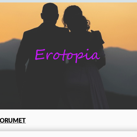
FORUMET