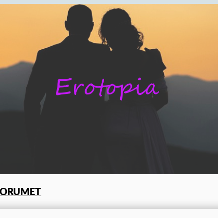
FORUMET