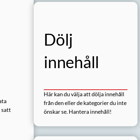
Dölj
innehåll
Här kan du välja att dölja innehåll
ata
från den eller de kategorier du inte
 satt
önskar se.
Hantera innehåll!