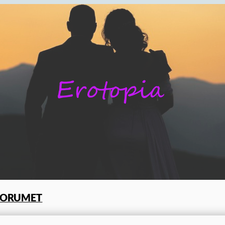
FORUMET