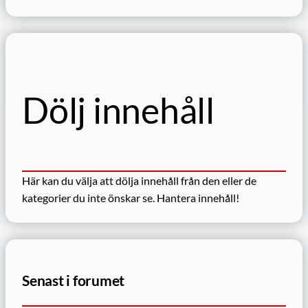
ö
k
Dölj innehåll
Här kan du välja att dölja innehåll från den eller de
kategorier du inte önskar se.
Hantera innehåll!
Senast i forumet