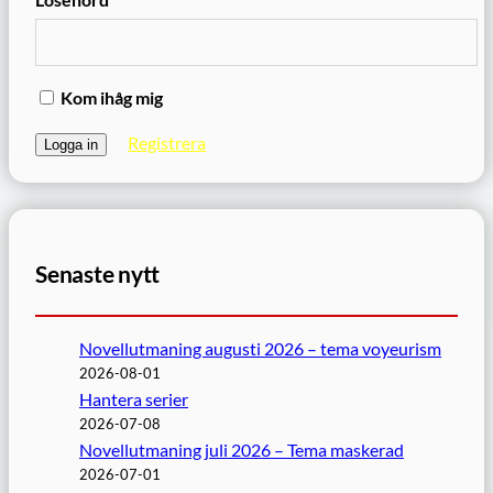
Kom ihåg mig
Registrera
Senaste nytt
Novellutmaning augusti 2026 – tema voyeurism
2026-08-01
Hantera serier
2026-07-08
Novellutmaning juli 2026 – Tema maskerad
2026-07-01