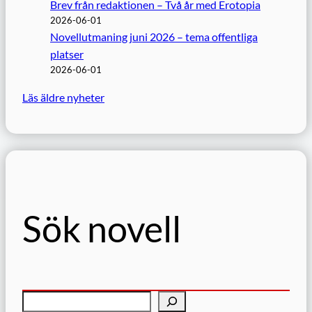
Brev från redaktionen – Två år med Erotopia
2026-06-01
Novellutmaning juni 2026 – tema offentliga
platser
2026-06-01
Läs äldre nyheter
Sök novell
S