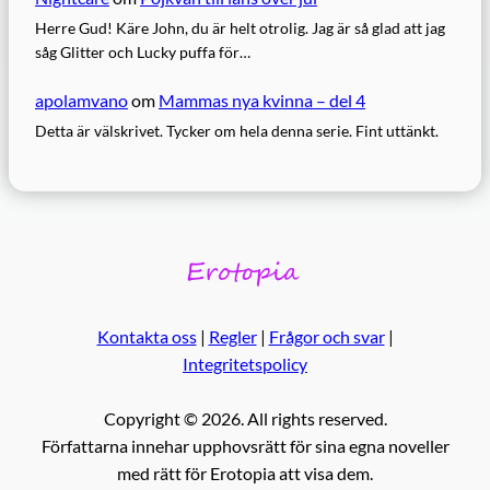
Herre Gud! Käre John, du är helt otrolig. Jag är så glad att jag
såg Glitter och Lucky puffa för…
apolamvano
om
Mammas nya kvinna – del 4
Detta är välskrivet. Tycker om hela denna serie. Fint uttänkt.
Kontakta oss
|
Regler
|
Frågor och svar
|
Integritetspolicy
Copyright © 2026. All rights reserved.
Författarna innehar upphovsrätt för sina egna noveller
med rätt för Erotopia att visa dem.