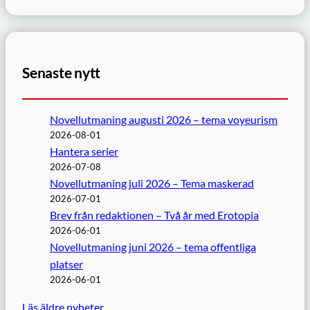
Senaste nytt
Novellutmaning augusti 2026 – tema voyeurism
2026-08-01
Hantera serier
2026-07-08
Novellutmaning juli 2026 – Tema maskerad
2026-07-01
Brev från redaktionen – Två år med Erotopia
2026-06-01
Novellutmaning juni 2026 – tema offentliga
platser
2026-06-01
Läs äldre nyheter