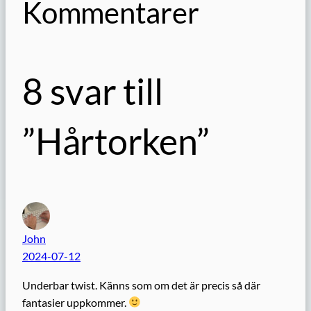
Kommentarer
8 svar till
”Hårtorken”
John
2024-07-12
Underbar twist. Känns som om det är precis så där
fantasier uppkommer.