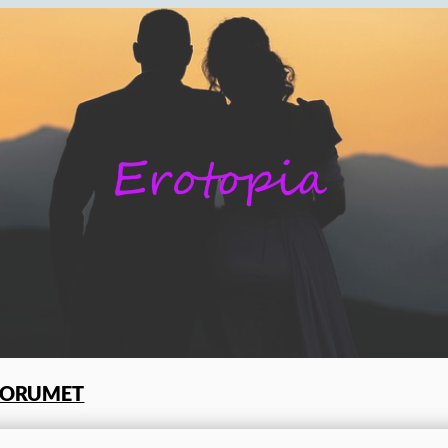
FORUMET