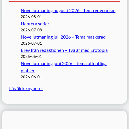
Novellutmaning augusti 2026 – tema voyeurism
2026-08-01
Hantera serier
2026-07-08
Novellutmaning juli 2026 – Tema maskerad
2026-07-01
Brev från redaktionen – Två år med Erotopia
2026-06-01
Novellutmaning juni 2026 – tema offentliga
platser
2026-06-01
Läs äldre nyheter