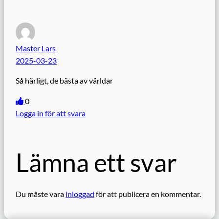
Master Lars
2025-03-23
Så härligt, de bästa av världar
0
Logga in för att svara
Lämna ett svar
Du måste vara
inloggad
för att publicera en kommentar.