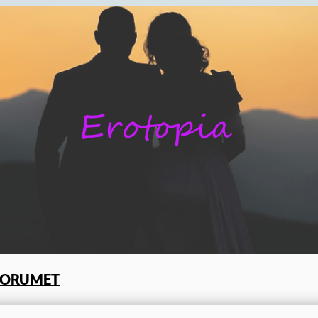
FORUMET