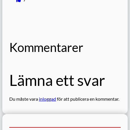
Kommentarer
Lämna ett svar
Du måste vara
inloggad
för att publicera en kommentar.