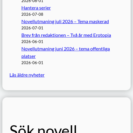
2026-08-01
Hantera serier
2026-07-08
Novellutmaning juli 2026 – Tema maskerad
2026-07-01
Brev från redaktionen – Två år med Erotopia
2026-06-01
Novellutmaning juni 2026 – tema offentliga
platser
2026-06-01
Läs äldre nyheter
Sök novell