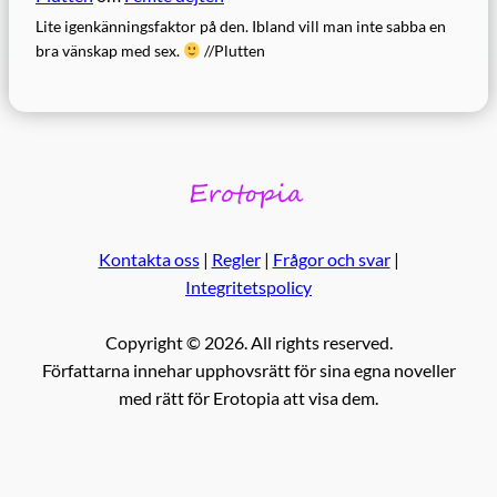
Lite igenkänningsfaktor på den. Ibland vill man inte sabba en
bra vänskap med sex.
//Plutten
Kontakta oss
|
Regler
|
Frågor och svar
|
Integritetspolicy
Copyright © 2026. All rights reserved.
Författarna innehar upphovsrätt för sina egna noveller
med rätt för Erotopia att visa dem.