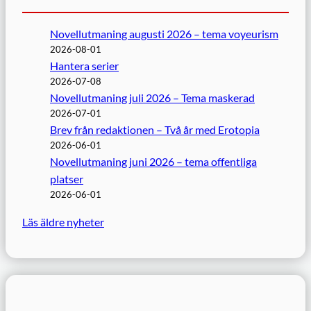
Novellutmaning augusti 2026 – tema voyeurism
2026-08-01
Hantera serier
2026-07-08
Novellutmaning juli 2026 – Tema maskerad
2026-07-01
Brev från redaktionen – Två år med Erotopia
2026-06-01
Novellutmaning juni 2026 – tema offentliga
platser
2026-06-01
Läs äldre nyheter