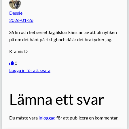
Dessie
2026-01-26
Så fin och het serie! Jag älskar känslan av att bli nyfiken
på om det hänt på riktigt och då är det bra tycker jag.
Kramis D
0
Logga in för att svara
Lämna ett svar
Du måste vara
inloggad
för att publicera en kommentar.