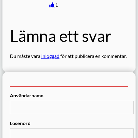
1
Lämna ett svar
Du måste vara
inloggad
för att publicera en kommentar.
Användarnamn
Lösenord