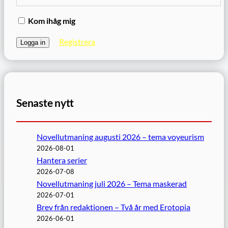
Kom ihåg mig
Registrera
Senaste nytt
Novellutmaning augusti 2026 – tema voyeurism
2026-08-01
Hantera serier
2026-07-08
Novellutmaning juli 2026 – Tema maskerad
2026-07-01
Brev från redaktionen – Två år med Erotopia
2026-06-01