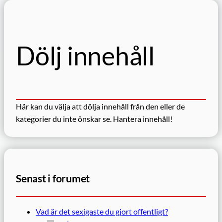
Dölj innehåll
Här kan du välja att dölja innehåll från den eller de
kategorier du inte önskar se.
Hantera innehåll!
Senast i forumet
Vad är det sexigaste du gjort offentligt?