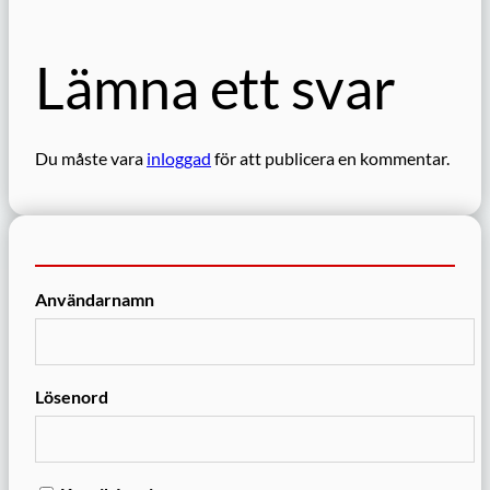
Lämna ett svar
Du måste vara
inloggad
för att publicera en kommentar.
Användarnamn
Lösenord