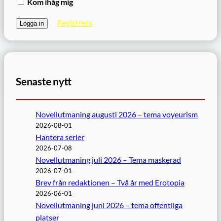
Kom ihåg mig
Registrera
Senaste nytt
Novellutmaning augusti 2026 – tema voyeurism
2026-08-01
Hantera serier
2026-07-08
Novellutmaning juli 2026 – Tema maskerad
2026-07-01
Brev från redaktionen – Två år med Erotopia
2026-06-01
Novellutmaning juni 2026 – tema offentliga
platser