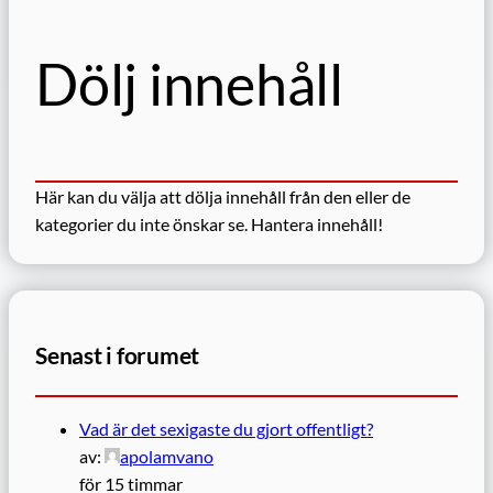
Dölj innehåll
Här kan du välja att dölja innehåll från den eller de
kategorier du inte önskar se.
Hantera innehåll!
Senast i forumet
Vad är det sexigaste du gjort offentligt?
av:
apolamvano
för 15 timmar