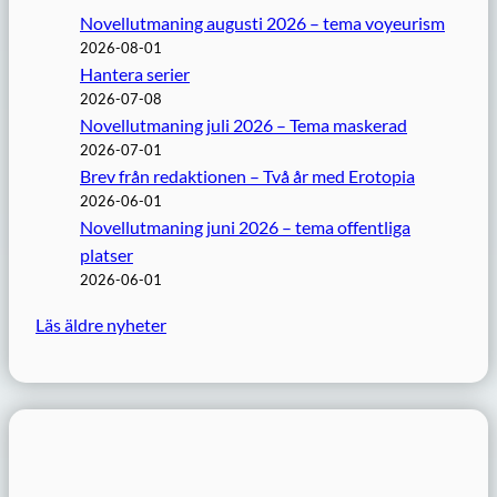
Novellutmaning augusti 2026 – tema voyeurism
2026-08-01
Hantera serier
2026-07-08
Novellutmaning juli 2026 – Tema maskerad
2026-07-01
Brev från redaktionen – Två år med Erotopia
2026-06-01
Novellutmaning juni 2026 – tema offentliga
platser
2026-06-01
Läs äldre nyheter