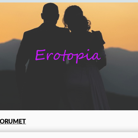
FORUMET