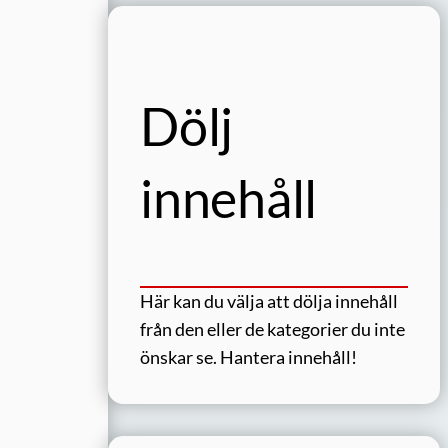
Dölj
innehåll
Här kan du välja att dölja innehåll
från den eller de kategorier du inte
önskar se.
Hantera innehåll!