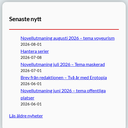
Senaste nytt
Novellutmaning augusti 2026 – tema voyeurism
2026-08-01
Hantera serier
2026-07-08
Novellutmaning juli 2026 – Tema maskerad
2026-07-01
Brev från redaktionen – Två år med Erotopia
2026-06-01
Novellutmaning juni 2026 – tema offentliga
platser
2026-06-01
Läs äldre nyheter