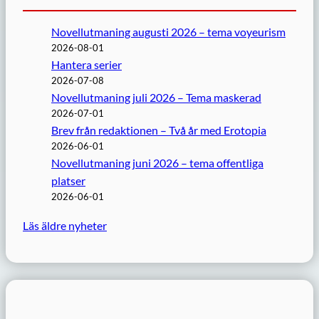
Novellutmaning augusti 2026 – tema voyeurism
2026-08-01
Hantera serier
2026-07-08
Novellutmaning juli 2026 – Tema maskerad
2026-07-01
Brev från redaktionen – Två år med Erotopia
2026-06-01
Novellutmaning juni 2026 – tema offentliga
platser
2026-06-01
Läs äldre nyheter