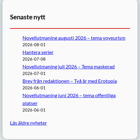
Senaste nytt
Novellutmaning augusti 2026 – tema voyeurism
2026-08-01
Hantera serier
2026-07-08
Novellutmaning juli 2026 – Tema maskerad
2026-07-01
Brev från redaktionen – Två år med Erotopia
2026-06-01
Novellutmaning juni 2026 – tema offentliga
platser
2026-06-01
Läs äldre nyheter