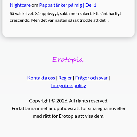
Nightcare
om
Pappa tänker på mig | Del 1
Så välskrivet. Så uppbyggt, sakta men säkert. Ett sånt härligt
crescendo. Men det var nästan så jag trodde att det…
Kontakta oss
|
Regler
|
Frågor och svar
|
Integritetspolicy
Copyright © 2026. All rights reserved.
Författarna innehar upphovsrätt för sina egna noveller
med rätt för Erotopia att visa dem.