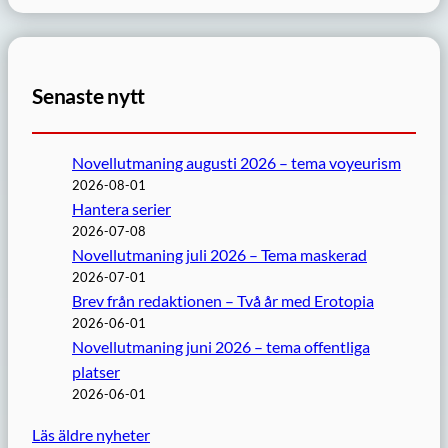
Senaste nytt
Novellutmaning augusti 2026 – tema voyeurism
2026-08-01
Hantera serier
2026-07-08
Novellutmaning juli 2026 – Tema maskerad
2026-07-01
Brev från redaktionen – Två år med Erotopia
2026-06-01
Novellutmaning juni 2026 – tema offentliga
platser
2026-06-01
Läs äldre nyheter