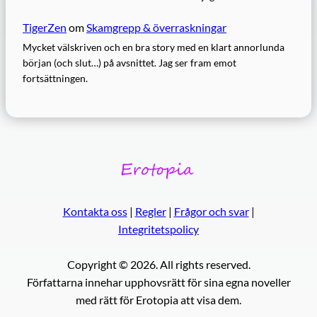
TigerZen
om
Skamgrepp & överraskningar
Mycket välskriven och en bra story med en klart annorlunda
början (och slut…) på avsnittet. Jag ser fram emot
fortsättningen.
Kontakta oss
|
Regler
|
Frågor och svar
|
Integritetspolicy
Copyright © 2026. All rights reserved.
Författarna innehar upphovsrätt för sina egna noveller
med rätt för Erotopia att visa dem.