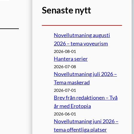
Senaste nytt
Novellutmaning augusti
2026 – tema voyeurism
2026-08-01
Hantera serier
2026-07-08
Novellutmaning juli 2026 –
Tema maskerad
2026-07-01
Brev från redaktionen – Två
år med Erotopia
2026-06-01
Novellutmaning juni 2026 –
tema offentliga platser