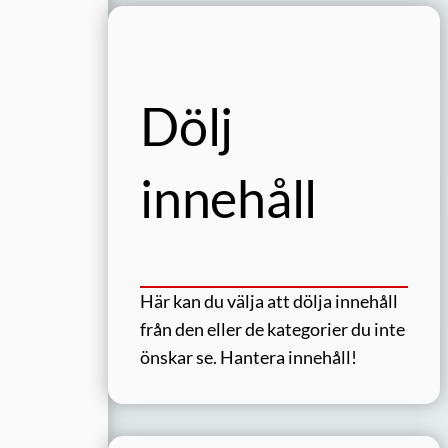
Dölj
innehåll
Här kan du välja att dölja innehåll
från den eller de kategorier du inte
önskar se.
Hantera innehåll!