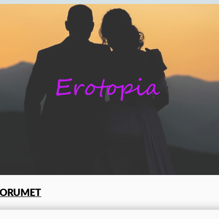
FORUMET