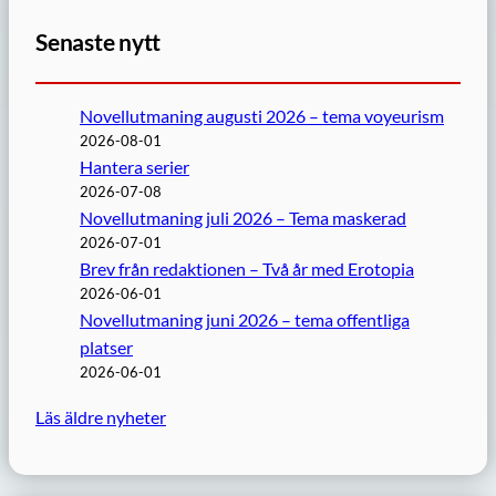
Senaste nytt
Novellutmaning augusti 2026 – tema voyeurism
2026-08-01
Hantera serier
2026-07-08
Novellutmaning juli 2026 – Tema maskerad
2026-07-01
Brev från redaktionen – Två år med Erotopia
2026-06-01
Novellutmaning juni 2026 – tema offentliga
platser
2026-06-01
Läs äldre nyheter