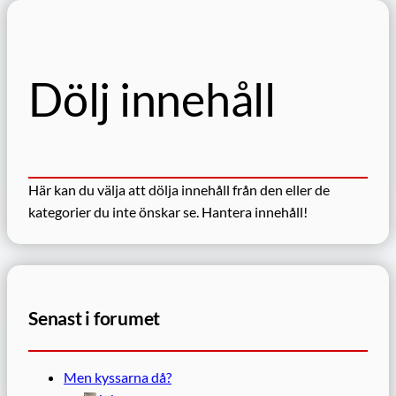
Dölj innehåll
Här kan du välja att dölja innehåll från den eller de
kategorier du inte önskar se.
Hantera innehåll!
Senast i forumet
Men kyssarna då?