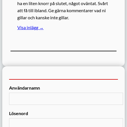
ha en liten knorr på slutet, något oväntat. Svårt
att få till ibland. Ge gärna kommentarer vad ni
gillar och kanske inte gillar.
Visa inlägg →
Användarnamn
Lösenord