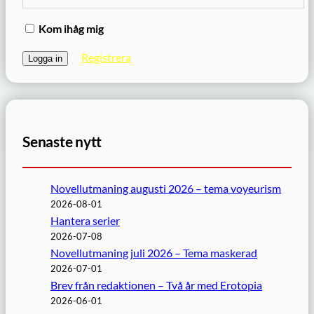
Kom ihåg mig
Registrera
Senaste nytt
Novellutmaning augusti 2026 – tema voyeurism
2026-08-01
Hantera serier
2026-07-08
Novellutmaning juli 2026 – Tema maskerad
2026-07-01
Brev från redaktionen – Två år med Erotopia
2026-06-01