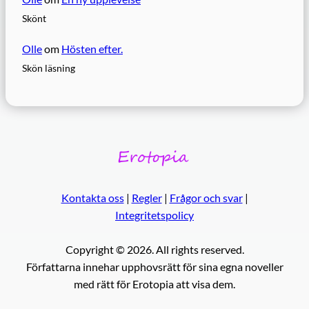
Skönt
Olle
om
Hösten efter.
Skön läsning
Kontakta oss
|
Regler
|
Frågor och svar
|
Integritetspolicy
Copyright © 2026. All rights reserved.
Författarna innehar upphovsrätt för sina egna noveller
med rätt för Erotopia att visa dem.