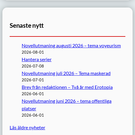
Senaste nytt
Novellutmaning augusti 2026 – tema voyeurism
2026-08-01
Hantera serier
2026-07-08
Novellutmaning juli 2026 – Tema maskerad
2026-07-01
Brev från redaktionen – Två år med Erotopia
2026-06-01
Novellutmaning juni 2026 – tema offentliga
platser
2026-06-01
Läs äldre nyheter