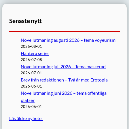
Senaste nytt
Novellutmaning augusti 2026 – tema voyeurism
2026-08-01
Hantera serier
2026-07-08
Novellutmaning juli 2026 – Tema maskerad
2026-07-01
Brev från redaktionen – Två år med Erotopia
2026-06-01
Novellutmaning juni 2026 – tema offentliga
platser
2026-06-01
Läs äldre nyheter